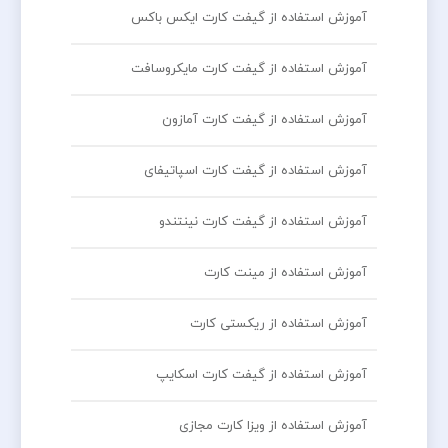
آموزش استفاده از گیفت کارت ایکس باکس
آموزش استفاده از گیفت کارت مایکروسافت
آموزش استفاده از گیفت کارت آمازون
آموزش استفاده از گیفت کارت اسپاتیفای
آموزش استفاده از گیفت کارت نینتندو
آموزش استفاده از مینت کارت
آموزش استفاده از ریکستی کارت
آموزش استفاده از گیفت کارت اسکایپ
آموزش استفاده از ویزا کارت مجازی