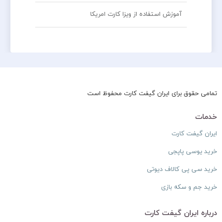
آموزش استفاده از ویزا کارت امریکا
تمامی حقوق برای ایران گیفت کارت محفوظ است
خدمات
ایران گیفت کارت
خرید یوسی پاپجی
خرید سی پی کالاف دیوتی
خرید جم و سکه بازی
درباره ایران گیفت کارت