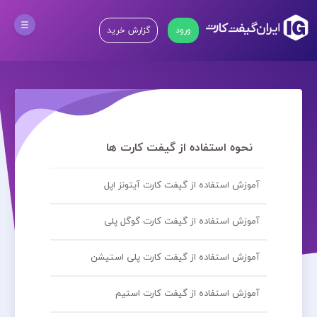
ورود
گزارش خرید
نحوه استفاده از گیفت کارت ها
آموزش استفاده از گیفت کارت آیتونز اپل
آموزش استفاده از گیفت کارت گوگل پلی
آموزش استفاده از گیفت کارت پلی استیشن
آموزش استفاده از گیفت کارت استیم