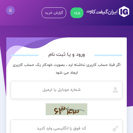
ورود
گزارش خرید
ورود و یا ثبت نام
اگر قبلا حساب کاربری نداشته اید ، بصورت خودکار یک حساب کاربری
ایجاد می شود