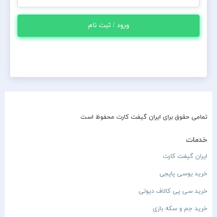
ورود / ثبت نام
تمامی حقوق برای ایران گیفت کارت محفوظ است
خدمات
ایران گیفت کارت
خرید یوسی پاپجی
خرید سی پی کالاف دیوتی
خرید جم و سکه بازی