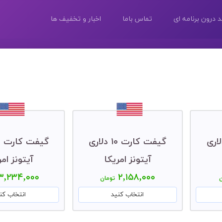
 درون برنامه ای
تماس باما
اخبار و تخفیف ها
ارت ۵ دلاری
گیفت کارت ۱۰ دلاری
آیتونز امریکا
آیتونز امر
۳,۲۳۴,۰۰۰
۲,۱۵۸,۰۰۰
ن
تومان
انتخاب کنید
انتخاب کن