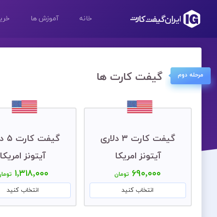
خانه
آموزش ها
خرید
گیفت کارت ها
مرحله دوم
گیفت کارت ۳ دلاری
گیفت ک
آیتونز امریکا
آیتونز امریکا
۱,۳۱۸,۰۰۰
۶۹۰,۰۰۰
تومان
توما
انتخاب کنید
انتخاب کنید