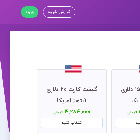
گزارش خرید
ورود
گیفت کارت ۱۵ دلاری
گیفت کارت ۲۰ دلاری
یکا
آیتونز امریکا
۴,۲۸۴,۰۰۰
تومان
تومان
ید
انتخاب کنید