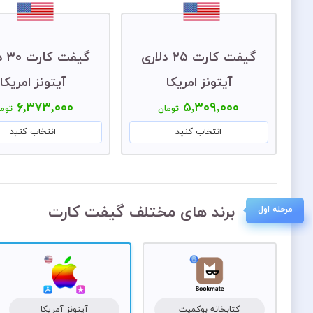
گیفت کارت ۲۵ دلاری
گیفت
آیتونز امریکا
آیتونز امریکا
۶,۳۷۳,۰۰۰
۵,۳۰۹,۰۰۰
تومان
توما
انتخاب کنید
انتخاب کنید
برند های مختلف گیفت کارت
مرحله اول
کتابخانه بوکمیت
آیتونز آمریکا