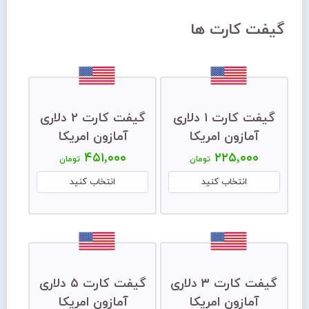
گیفت کارت ها
گیفت کارت ۱ دلاری
گیفت کارت ۲ دلاری
آمازون امریکا
آمازون امریکا
۴۵۱,۰۰۰
۲۲۵,۰۰۰
تومان
تومان
انتخاب کنید
انتخاب کنید
گیفت کارت ۳ دلاری
گیفت کارت ۵ دلاری
آمازون امریکا
آمازون امریکا