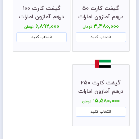
گیفت کارت ۵۰
گیفت کارت ۱۰۰
درهم آمازون امارات
درهم آمازون امارات
۶,۸۹۲,۰۰۰
۳,۴۸۰,۰۰۰
تومان
تومان
انتخاب کنید
انتخاب کنید
گیفت کارت ۲۵۰
درهم آمازون امارات
۱۵,۵۸۰,۰۰۰
تومان
انتخاب کنید