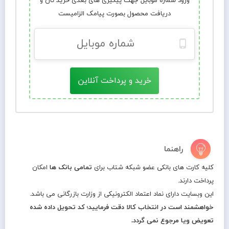
ورود شماره موبایل جهت پیگیری های بعدی خرید تان و
دریافت محصول بصورت پیامک الزامیست
خرید و پرداخت آنلاین
راهنما
کلیه کارت های بانکی عضو شبکه شتاب برای
تمامی بانک ها
امکان
پرداخت دارند.
این وبسایت دارای نماد اعتماد الکترونیکی از وزارت بازرگانی می باشد.
خواهشمند است در انتخاب کالا دقت فرمایید؛ کد تحویل داده شده
تعویض ویا مرجوع نمی گردد.