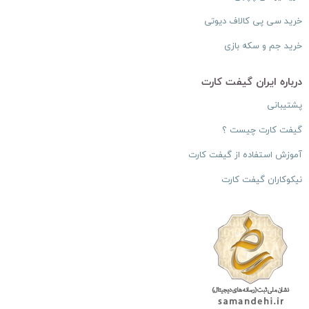
خرید سی پی کالاف دیوتی
خرید جم و سکه بازی
درباره ایران گیفت کارت
پشتیبانی
گیفت کارت چیست ؟
آموزش استفاده از گیفت کارت
نیکوکاران گیفت کارت