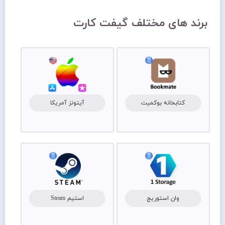
برند های مختلف گیفت کارت
کتابخانه بوکمیت
آیتونز آمریکا
وان استوریج
استیم Steam