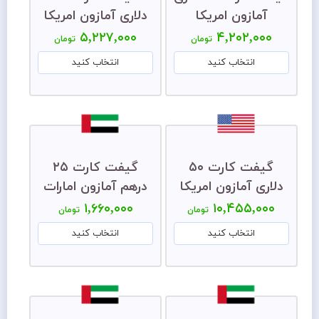
آمازون امریکا
دلاری آمازون امریکا
۵,۲۲۷,۰۰۰
۴,۲۰۲,۰۰۰
تومان
تومان
انتخاب کنید
انتخاب کنید
گیفت کارت ۵۰
گیفت کارت ۲۵
دلاری آمازون امریکا
درهم آمازون امارات
۱,۶۶۰,۰۰۰
۱۰,۴۵۵,۰۰۰
تومان
تومان
انتخاب کنید
انتخاب کنید