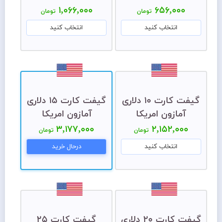
۱,۰۶۶,۰۰۰
۶۵۶,۰۰۰
تومان
تومان
انتخاب کنید
انتخاب کنید
گیفت کارت ۱۰ دلاری
گیفت کارت ۱۵ دلاری
آمازون امریکا
آمازون امریکا
۳,۱۷۷,۰۰۰
۲,۱۵۲,۰۰۰
تومان
تومان
انتخاب کنید
درحال خرید
گیفت کارت ۲۰ دلاری
گیفت کارت ۲۵