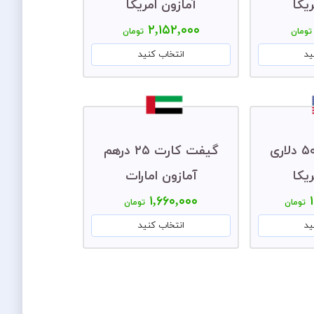
یکا
آمازون امریکا
۲,۱۵۲,۰۰۰
تومان
تومان
ید
انتخاب کنید
گیفت کارت ۵۰ دلاری
گیفت کارت ۲۵ درهم
یکا
آمازون امارات
۱,۶۶۰,۰۰۰
تومان
تومان
ید
انتخاب کنید