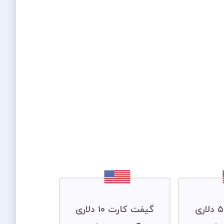
گیفت کارت ۵ دلاری
گیفت کارت ۱۰ دلاری