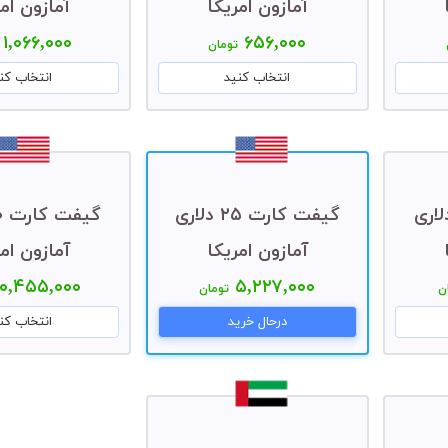
آمازون امریکا
آمازون امر
۱,۰۶۶,۰۰۰
۶۵۶,۰۰۰
تومان
انتخاب کنید
انتخاب کن
کارت ۲۰ دلاری
گیفت کارت ۲۵ دلاری
آمازون امریکا
آمازون امر
۱۰,۴۵۵,۰۰۰
۵,۲۲۷,۰۰۰
ن
تومان
درحال خرید
انتخاب کن