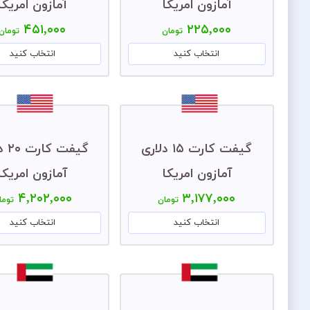
آمازون امریکا
آمازون امریکا
۴۵۱,۰۰۰
۲۲۵,۰۰۰
تومان
تومان
انتخاب کنید
انتخاب کنید
گیفت کارت ۱۵ دلاری
گیفت 
آمازون امریکا
آمازون امریکا
۴,۲۰۲,۰۰۰
۳,۱۷۷,۰۰۰
تومان
توما
انتخاب کنید
انتخاب کنید