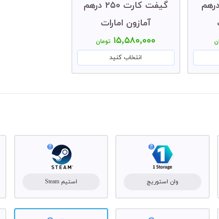
 کارت ۱۰۰ درهم
گیفت کارت ۲۵۰ درهم
آمازون امارات
۱۵,۵۸۰,۰۰۰
ن
تومان
انتخاب کنید
وان استوریج
استیم Steam