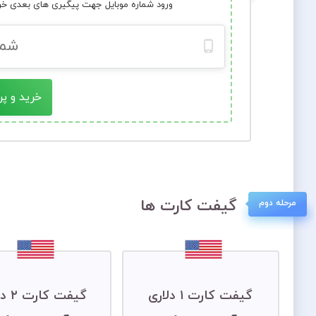
ورود شماره موبایل جهت پیگیری های بعدی خ
خرید و پر
گیفت کارت ها
مرحله دوم
گیفت کارت ۱ دلاری
گیفت ک