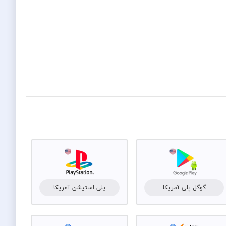
گوگل پلی آمریکا
پلی استیشن آمریکا