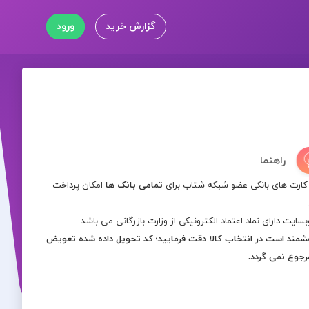
گزارش خرید
ورود
راهنما
کارت های بانکی عضو شبکه شتاب برای
تمامی بانک ها
امکان پرداخت
بسایت دارای نماد اعتماد الکترونیکی از وزارت بازرگانی می باشد.
مند است در انتخاب کالا دقت فرمایید؛ کد تحویل داده شده تعویض
رجوع نمی گردد.