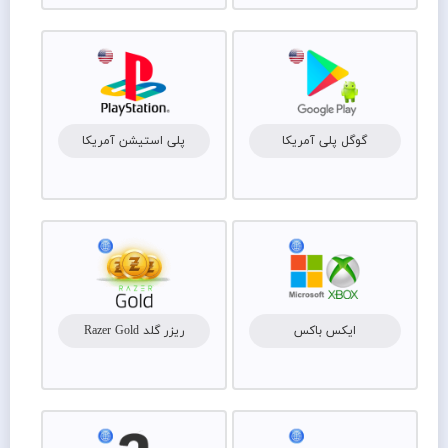
گوگل پلی آمریکا
پلی استیشن آمریکا
ایکس باکس
ریزر گلد Razer Gold