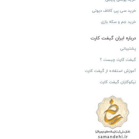
خرید سی پی کالاف دیوتی
خرید جم و سکه بازی
درباره ایران گیفت کارت
پشتیبانی
گیفت کارت چیست ؟
آموزش استفاده از گیفت کارت
نیکوکاران گیفت کارت