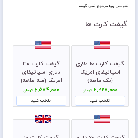
تعویض ویا مرجوع نمی گردد.
گیفت کارت ها
گیفت کارت ۱۰ دلاری
گیفت کارت ۳۰
اسپاتیفای امریکا
دلاری اسپاتیفای
(یک ماهه)
امریکا (سه ماهه)
۶,۵۷۴,۰۰۰
۲,۲۲۸,۰۰۰
تومان
تومان
انتخاب کنید
انتخاب کنید
گیفت کارت ۶۰ دلاری
گیفت کارت ۱۰