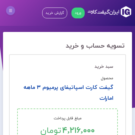
ورود
گزارش خرید
تسویه حساب و خرید
سبد خرید
محصول
گیفت کارت اسپاتیفای پرمیوم ۳ ماهه
امارات
مبلغ قابل پرداخت
۴,۲۱۶,۰۰۰
تومان