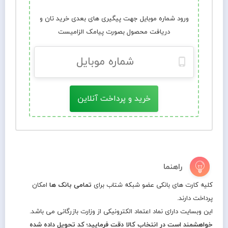
ورود شماره موبایل جهت پیگیری های بعدی خرید تان و
دریافت محصول بصورت پیامک الزامیست
خرید و پرداخت آنلاین
راهنما
کلیه کارت های بانکی عضو شبکه شتاب برای
تمامی بانک ها
امکان
پرداخت دارند.
این وبسایت دارای نماد اعتماد الکترونیکی از وزارت بازرگانی می باشد.
خواهشمند است در انتخاب کالا دقت فرمایید؛ کد تحویل داده شده