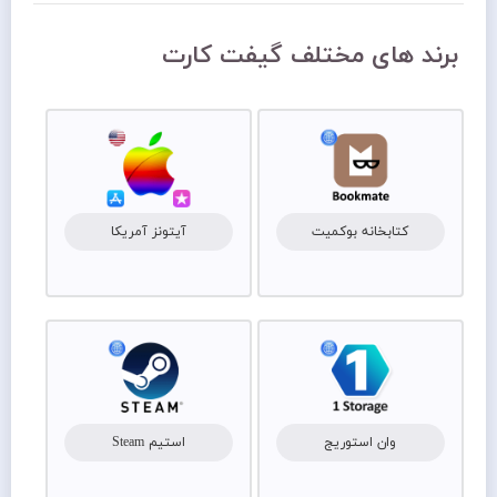
برند های مختلف گیفت کارت
کتابخانه بوکمیت
آیتونز آمریکا
وان استوریج
استیم Steam