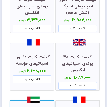
اسپاتیفای امریکا
پوندی اسپاتیفای
(شش ماهه)
انگلیس
۳,۱۳۴,۰۰۰
۱۲,۹۸۲,۰۰۰
تومان
تومان
انتخاب کنید
انتخاب کنید
گیفت کارت ۳۰
گیفت کارت ۱۰ یورو
پوندی اسپاتیفای
اسپاتیفای فرانسه
انگلیس
۲,۶۳۸,۰۰۰
تومان
۹,۰۸۷,۰۰۰
تومان
انتخاب کنید
انتخاب کنید