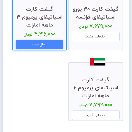
گیفت کارت ۳۰ یورو
گیفت کارت
اسپاتیفای فرانسه
اسپاتیفای پرمیوم ۳
ماهه امارات
۷,۶۷۹,۰۰۰
تومان
۴,۲۱۶,۰۰۰
تومان
انتخاب کنید
درحال خرید
گیفت کارت
اسپاتیفای پرمیوم ۶
ماهه امارات
۷,۷۹۲,۰۰۰
تومان
انتخاب کنید