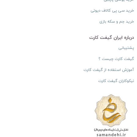
خرید سی پی کالاف دیوتی
خرید جم و سکه بازی
درباره ایران گیفت کارت
پشتیبانی
گیفت کارت چیست ؟
آموزش استفاده از گیفت کارت
نیکوکاران گیفت کارت