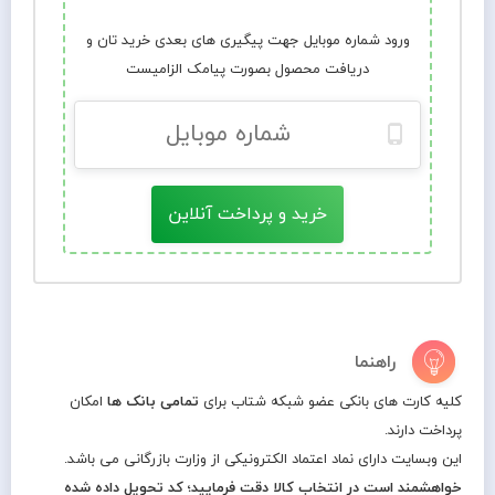
ورود شماره موبایل جهت پیگیری های بعدی خرید تان و
دریافت محصول بصورت پیامک الزامیست
خرید و پرداخت آنلاین
راهنما
کلیه کارت های بانکی عضو شبکه شتاب برای
تمامی بانک ها
امکان
پرداخت دارند.
این وبسایت دارای نماد اعتماد الکترونیکی از وزارت بازرگانی می باشد.
خواهشمند است در انتخاب کالا دقت فرمایید؛ کد تحویل داده شده