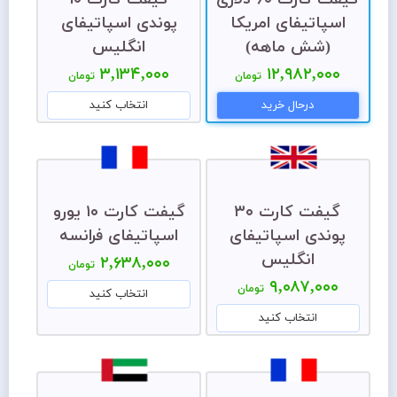
اسپاتیفای امریکا
پوندی اسپاتیفای
(شش ماهه)
انگلیس
۳,۱۳۴,۰۰۰
۱۲,۹۸۲,۰۰۰
تومان
تومان
درحال خرید
انتخاب کنید
گیفت کارت ۳۰
گیفت کارت ۱۰ یورو
پوندی اسپاتیفای
اسپاتیفای فرانسه
انگلیس
۲,۶۳۸,۰۰۰
تومان
۹,۰۸۷,۰۰۰
تومان
انتخاب کنید
انتخاب کنید