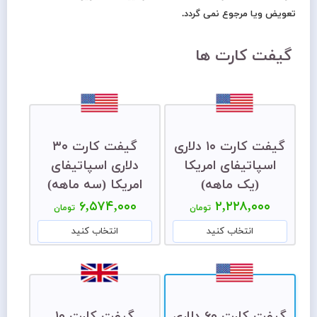
تعویض ویا مرجوع نمی گردد.
گیفت کارت ها
گیفت کارت ۱۰ دلاری
گیفت کارت ۳۰
اسپاتیفای امریکا
دلاری اسپاتیفای
(یک ماهه)
امریکا (سه ماهه)
۶,۵۷۴,۰۰۰
۲,۲۲۸,۰۰۰
تومان
تومان
انتخاب کنید
انتخاب کنید
گیفت کارت ۶۰ دلاری
گیفت کارت ۱۰