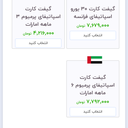
گیفت کارت ۳۰ یورو
گیفت کارت
اسپاتیفای فرانسه
اسپاتیفای پرمیوم ۳
ماهه امارات
۷,۶۷۹,۰۰۰
تومان
۴,۲۱۶,۰۰۰
تومان
انتخاب کنید
انتخاب کنید
گیفت کارت
اسپاتیفای پرمیوم ۶
ماهه امارات
۷,۷۹۲,۰۰۰
تومان
انتخاب کنید