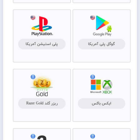
گوگل پلی آمریکا
پلی استیشن آمریکا
ایکس باکس
ریزر گلد Razer Gold