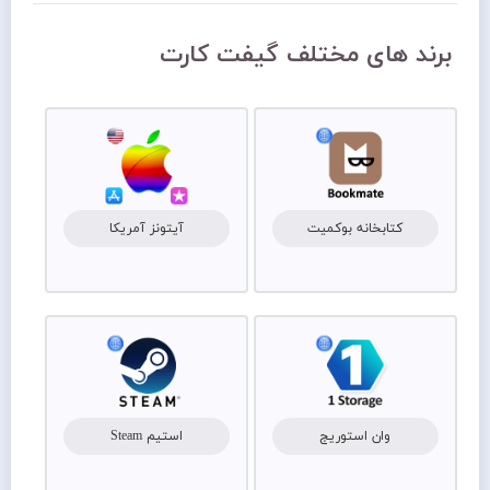
برند های مختلف گیفت کارت
کتابخانه بوکمیت
آیتونز آمریکا
وان استوریج
استیم Steam