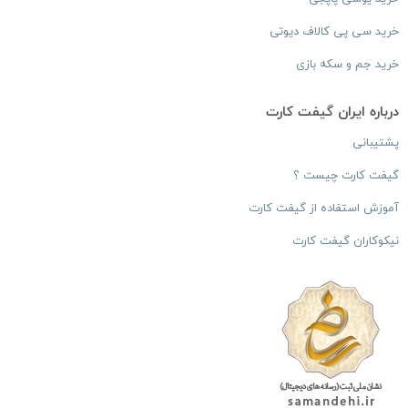
خرید سی پی کالاف دیوتی
خرید جم و سکه بازی
درباره ایران گیفت کارت
پشتیبانی
گیفت کارت چیست ؟
آموزش استفاده از گیفت کارت
نیکوکاران گیفت کارت