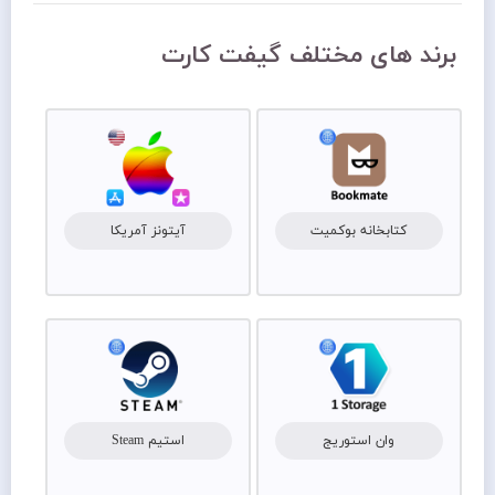
برند های مختلف گیفت کارت
کتابخانه بوکمیت
آیتونز آمریکا
وان استوریج
استیم Steam