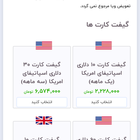
تعویض ویا مرجوع نمی گردد.
گیفت کارت ها
گیفت کارت ۱۰ دلاری
گیفت کارت ۳۰
اسپاتیفای امریکا
دلاری اسپاتیفای
(یک ماهه)
امریکا (سه ماهه)
۶,۵۷۴,۰۰۰
۲,۲۲۸,۰۰۰
تومان
تومان
انتخاب کنید
انتخاب کنید
گیفت کارت ۶۰ دلاری
گیفت کارت ۱۰