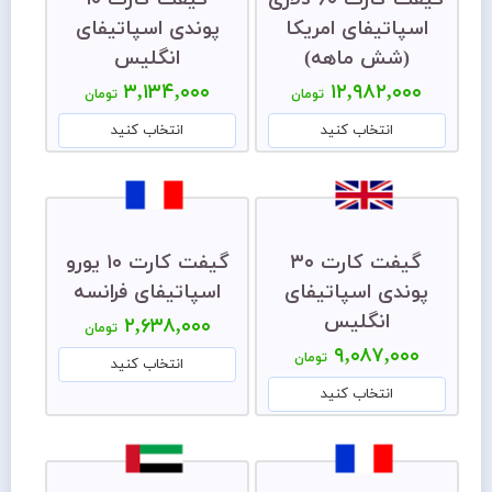
اسپاتیفای امریکا
پوندی اسپاتیفای
(شش ماهه)
انگلیس
۳,۱۳۴,۰۰۰
۱۲,۹۸۲,۰۰۰
تومان
تومان
انتخاب کنید
انتخاب کنید
گیفت کارت ۳۰
گیفت کارت ۱۰ یورو
پوندی اسپاتیفای
اسپاتیفای فرانسه
انگلیس
۲,۶۳۸,۰۰۰
تومان
۹,۰۸۷,۰۰۰
تومان
انتخاب کنید
انتخاب کنید