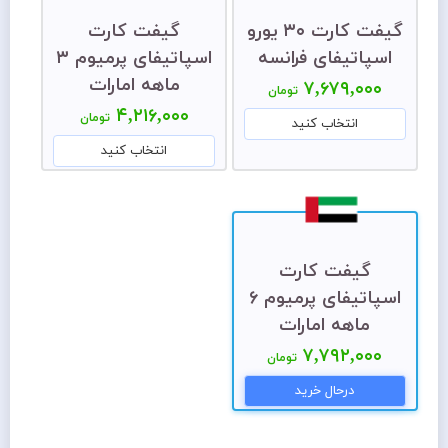
گیفت کارت ۳۰ یورو
گیفت کارت
اسپاتیفای فرانسه
اسپاتیفای پرمیوم ۳
ماهه امارات
۷,۶۷۹,۰۰۰
تومان
۴,۲۱۶,۰۰۰
تومان
انتخاب کنید
انتخاب کنید
گیفت کارت
اسپاتیفای پرمیوم ۶
ماهه امارات
۷,۷۹۲,۰۰۰
تومان
درحال خرید