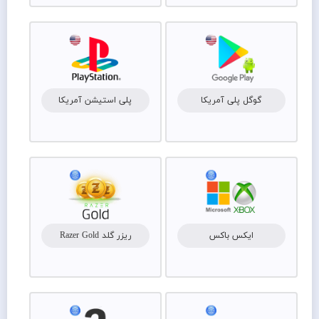
گوگل پلی آمریکا
پلی استیشن آمریکا
ایکس باکس
ریزر گلد Razer Gold