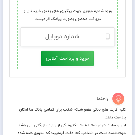
ورود شماره موبایل جهت پیگیری های بعدی خرید تان و
دریافت محصول بصورت پیامک الزامیست
خرید و پرداخت آنلاین
راهنما
کلیه کارت های بانکی عضو شبکه شتاب برای
تمامی بانک ها
امکان
پرداخت دارند.
این وبسایت دارای نماد اعتماد الکترونیکی از وزارت بازرگانی می باشد.
خواهشمند است در انتخاب کالا دقت فرمایید؛ کد تحویل داده شده