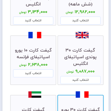
(شش ماهه)
انگلیس
۳,۱۳۴,۰۰۰
۱۲,۹۸۲,۰۰۰
تومان
تومان
انتخاب کنید
انتخاب کنید
گیفت کارت ۳۰
گیفت کارت ۱۰ یورو
پوندی اسپاتیفای
اسپاتیفای فرانسه
انگلیس
۲,۶۳۸,۰۰۰
تومان
۹,۰۸۷,۰۰۰
تومان
انتخاب کنید
انتخاب کنید
گیفت کارت ۳۰ یورو
گیفت کارت