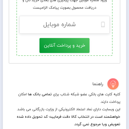
ورود شماره موبایل جهت پیگیری های بعدی خرید تان و
دریافت محصول بصورت پیامک الزامیست
خرید و پرداخت آنلاین
راهنما
کلیه کارت های بانکی عضو شبکه شتاب برای
تمامی بانک ها
امکان
پرداخت دارند.
این وبسایت دارای نماد اعتماد الکترونیکی از وزارت بازرگانی می باشد.
خواهشمند است در انتخاب کالا دقت فرمایید؛ کد تحویل داده شده
تعویض ویا مرجوع نمی گردد.