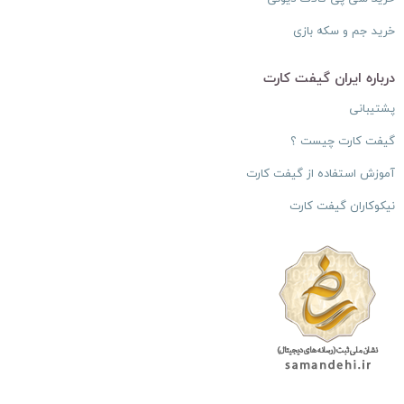
خرید جم و سکه بازی
درباره ایران گیفت کارت
پشتیبانی
گیفت کارت چیست ؟
آموزش استفاده از گیفت کارت
نیکوکاران گیفت کارت