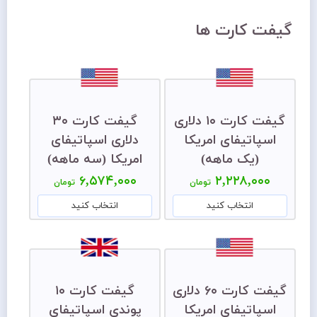
گیفت کارت ها
گیفت کارت ۱۰ دلاری
گیفت کارت ۳۰
اسپاتیفای امریکا
دلاری اسپاتیفای
(یک ماهه)
امریکا (سه ماهه)
۶,۵۷۴,۰۰۰
۲,۲۲۸,۰۰۰
تومان
تومان
انتخاب کنید
انتخاب کنید
گیفت کارت ۶۰ دلاری
گیفت کارت ۱۰
اسپاتیفای امریکا
پوندی اسپاتیفای