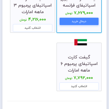
اسپاتیفای فرانسه
اسپاتیفای پرمیوم ۳
ماهه امارات
۷,۶۷۹,۰۰۰
تومان
۴,۲۱۶,۰۰۰
تومان
درحال خرید
انتخاب کنید
گیفت کارت
اسپاتیفای پرمیوم ۶
ماهه امارات
۷,۷۹۲,۰۰۰
تومان
انتخاب کنید