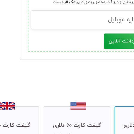
رید تان و دریافت محصول بصورت پیامک الزامیست
داخت آنلاین
 کارت ۳۰ دلاری
گیفت کارت ۶۰ دلاری