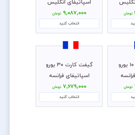
نگلیس
اسپاتیفای انگلیس
۹,۰۸۷,۰۰۰
تومان
تومان
ید
انتخاب کنید
گیفت کارت ۱۰ یورو
گیفت کارت ۳۰ یورو
رانسه
اسپاتیفای فرانسه
۷,۶۷۹,۰۰۰
تومان
تومان
ید
انتخاب کنید