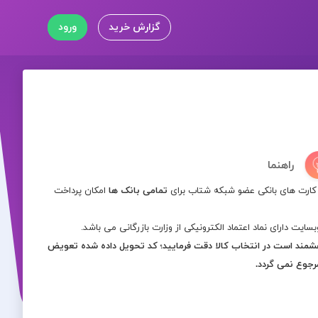
گزارش خرید
ورود
راهنما
کارت های بانکی عضو شبکه شتاب برای
تمامی بانک ها
امکان پرداخت
بسایت دارای نماد اعتماد الکترونیکی از وزارت بازرگانی می باشد.
مند است در انتخاب کالا دقت فرمایید؛ کد تحویل داده شده تعویض
رجوع نمی گردد.