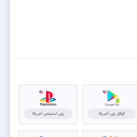
گوگل پلی آمریکا
پلی استیشن آمریکا