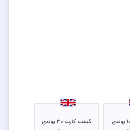
گیفت کارت ۱۰ پوندی
گیفت کارت ۳۰ پوندی