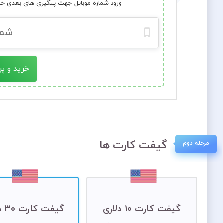
ورود شماره موبایل جهت پیگیری های بعدی خ
خرید و پر
گیفت کارت ها
مرحله دوم
گیفت کارت ۱۰ دلاری
گیفت