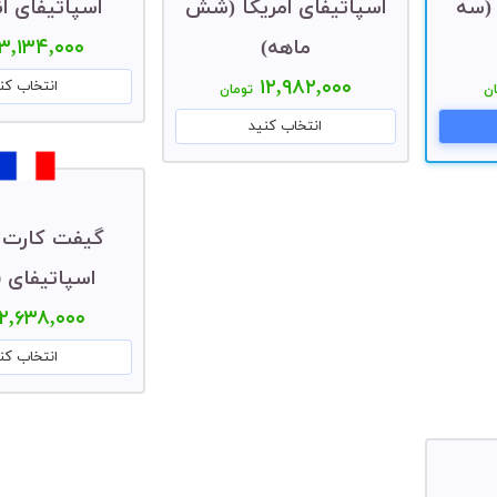
 (سه
اسپاتیفای امریکا (شش
اسپاتیفای ا
ماهه)
۳,۱۳۴,۰۰۰
۱۲,۹۸۲,۰۰۰
انتخاب کن
ن
تومان
انتخاب کنید
اسپاتیفای ف
۲,۶۳۸,۰۰۰
انتخاب کن