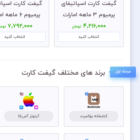
گیفت کارت اسپاتیفای
گیفت کارت اسپات
پرمیوم ۳ ماهه امارات
پرمیوم ۶ ماهه امارات
۷,۷۹۲,۰۰۰
۴,۲۱۶,۰۰۰
تومان
توما
انتخاب کنید
انتخاب کنید
برند های مختلف گیفت کارت
مرحله اول
کتابخانه بوکمیت
آیتونز آمریکا